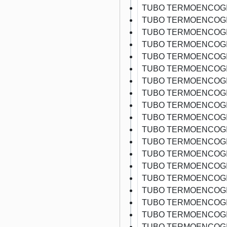
TUBO TERMOENCOGI
TUBO TERMOENCOGI
TUBO TERMOENCOGI
TUBO TERMOENCOGI
TUBO TERMOENCOGI
TUBO TERMOENCOGI
TUBO TERMOENCOGI
TUBO TERMOENCOGI
TUBO TERMOENCOGI
TUBO TERMOENCOGI
TUBO TERMOENCOGI
TUBO TERMOENCOGI
TUBO TERMOENCOGI
TUBO TERMOENCOGI
TUBO TERMOENCOGI
TUBO TERMOENCOGI
TUBO TERMOENCOGI
TUBO TERMOENCOGI
TUBO TERMOENCOGI