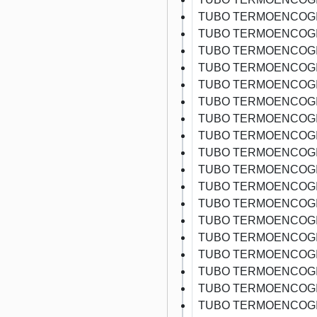
TUBO TERMOENCOGI
TUBO TERMOENCOGI
TUBO TERMOENCOGI
TUBO TERMOENCOGI
TUBO TERMOENCOGI
TUBO TERMOENCOGI
TUBO TERMOENCOGI
TUBO TERMOENCOGI
TUBO TERMOENCOGI
TUBO TERMOENCOGI
TUBO TERMOENCOGI
TUBO TERMOENCOGI
TUBO TERMOENCOGI
TUBO TERMOENCOGI
TUBO TERMOENCOGI
TUBO TERMOENCOGI
TUBO TERMOENCOGI
TUBO TERMOENCOGI