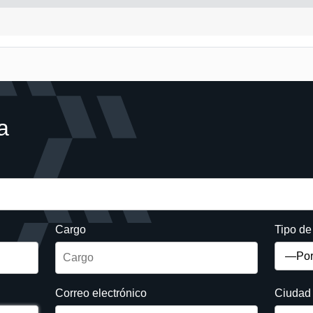
a
Cargo
Tipo d
Correo electrónico
Ciudad