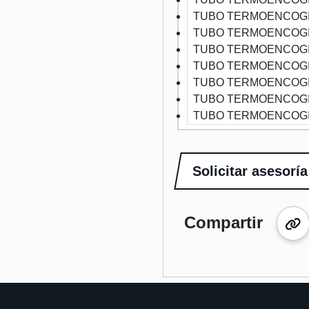
TUBO TERMOENCOGI
TUBO TERMOENCOGI
TUBO TERMOENCOGI
TUBO TERMOENCOGI
TUBO TERMOENCOGI
TUBO TERMOENCOGI
TUBO TERMOENCOGI
Solicitar asesoría
Compartir