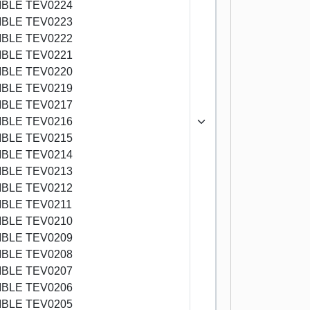
BLE TEV0224
BLE TEV0223
BLE TEV0222
BLE TEV0221
BLE TEV0220
BLE TEV0219
BLE TEV0217
BLE TEV0216
BLE TEV0215
BLE TEV0214
BLE TEV0213
BLE TEV0212
BLE TEV0211
BLE TEV0210
BLE TEV0209
BLE TEV0208
BLE TEV0207
BLE TEV0206
BLE TEV0205