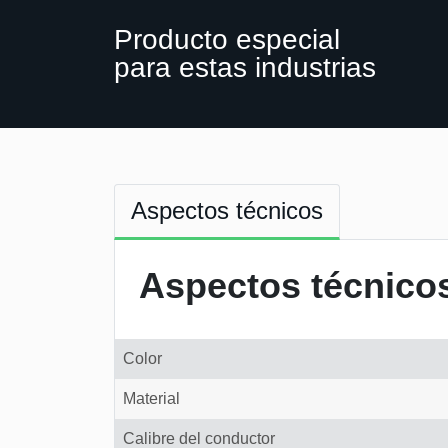
Producto especial
para estas industrias
Aspectos técnicos
Aspectos técnico
Color
Material
Calibre del conductor