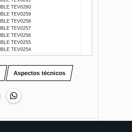
BLE TEV0260
BLE TEV0259
BLE TEV0258
BLE TEV0257
BLE TEV0256
BLE TEV0255
BLE TEV0254
Aspectos técnicos