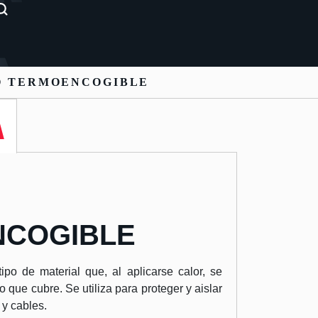
O TERMOENCOGIBLE
COGIBLE
ipo de material que, al aplicarse calor, se
o que cubre. Se utiliza para proteger y aislar
y cables.