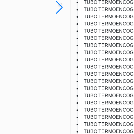
TUBO TERMOENCOGI
TUBO TERMOENCOGI
TUBO TERMOENCOGI
TUBO TERMOENCOGI
TUBO TERMOENCOGI
TUBO TERMOENCOGI
TUBO TERMOENCOGI
TUBO TERMOENCOGI
TUBO TERMOENCOGI
TUBO TERMOENCOGI
TUBO TERMOENCOGI
TUBO TERMOENCOGI
TUBO TERMOENCOGI
TUBO TERMOENCOGI
TUBO TERMOENCOGI
TUBO TERMOENCOGI
TUBO TERMOENCOGI
TUBO TERMOENCOGI
TUBO TERMOENCOGI