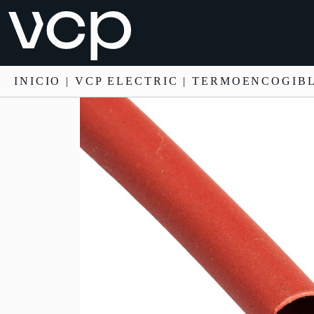
INICIO
|
VCP ELECTRIC
|
TERMOENCOGIB