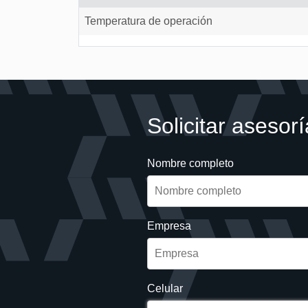
Temperatura de operación
Solicitar asesorí
Nombre completo
Empresa
Celular