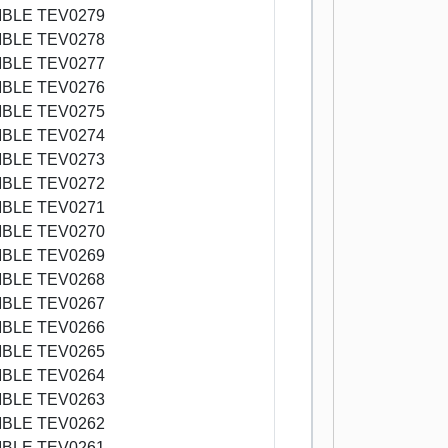
BLE TEV0279
BLE TEV0278
BLE TEV0277
BLE TEV0276
BLE TEV0275
BLE TEV0274
BLE TEV0273
BLE TEV0272
BLE TEV0271
BLE TEV0270
BLE TEV0269
BLE TEV0268
BLE TEV0267
BLE TEV0266
BLE TEV0265
BLE TEV0264
BLE TEV0263
BLE TEV0262
BLE TEV0261