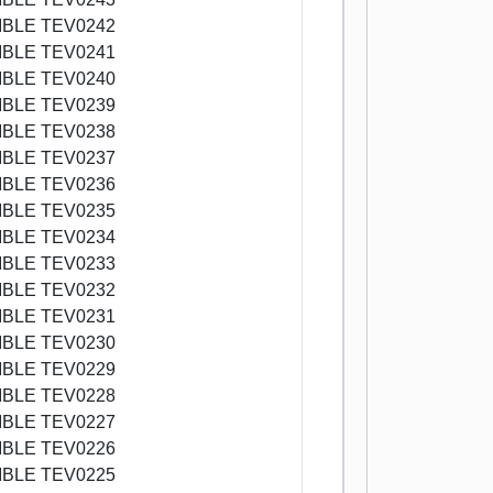
BLE TEV0242
BLE TEV0241
BLE TEV0240
BLE TEV0239
BLE TEV0238
BLE TEV0237
BLE TEV0236
BLE TEV0235
BLE TEV0234
BLE TEV0233
BLE TEV0232
BLE TEV0231
BLE TEV0230
BLE TEV0229
BLE TEV0228
BLE TEV0227
BLE TEV0226
BLE TEV0225