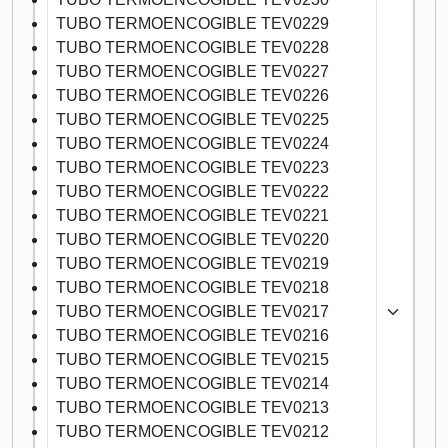
TUBO TERMOENCOGIBLE TEV0229
TUBO TERMOENCOGIBLE TEV0228
TUBO TERMOENCOGIBLE TEV0227
TUBO TERMOENCOGIBLE TEV0226
TUBO TERMOENCOGIBLE TEV0225
TUBO TERMOENCOGIBLE TEV0224
TUBO TERMOENCOGIBLE TEV0223
TUBO TERMOENCOGIBLE TEV0222
TUBO TERMOENCOGIBLE TEV0221
TUBO TERMOENCOGIBLE TEV0220
TUBO TERMOENCOGIBLE TEV0219
TUBO TERMOENCOGIBLE TEV0218
TUBO TERMOENCOGIBLE TEV0217
TUBO TERMOENCOGIBLE TEV0216
TUBO TERMOENCOGIBLE TEV0215
TUBO TERMOENCOGIBLE TEV0214
TUBO TERMOENCOGIBLE TEV0213
TUBO TERMOENCOGIBLE TEV0212