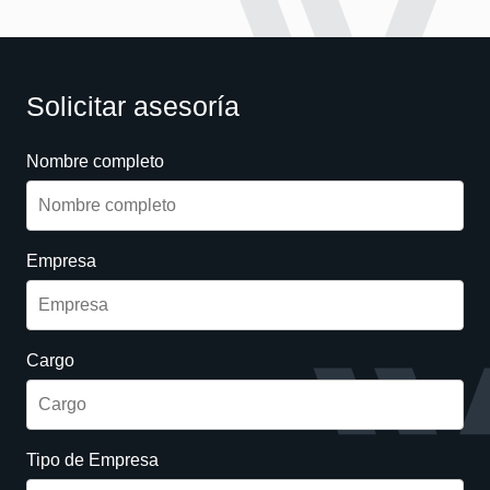
Solicitar asesoría
Nombre completo
Empresa
Cargo
Tipo de Empresa