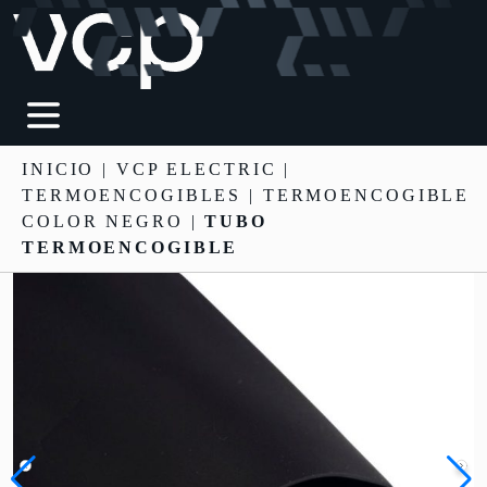
INICIO
|
VCP ELECTRIC
|
TERMOENCOGIBLES
| TERMOENCOGIBLE
COLOR NEGRO |
TUBO
TERMOENCOGIBLE