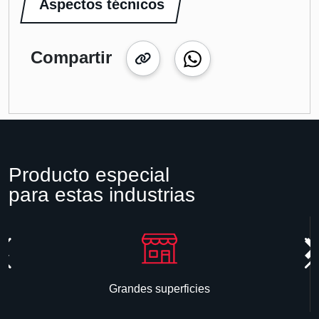
Aspectos técnicos
Compartir
Producto especial
para estas industrias
Grandes superficies