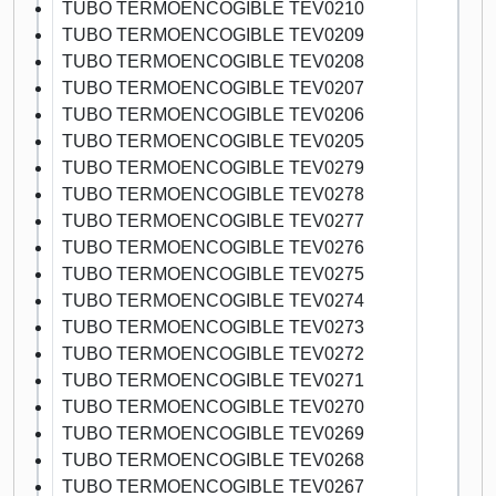
TUBO TERMOENCOGIBLE TEV0210
TUBO TERMOENCOGIBLE TEV0209
TUBO TERMOENCOGIBLE TEV0208
TUBO TERMOENCOGIBLE TEV0207
TUBO TERMOENCOGIBLE TEV0206
TUBO TERMOENCOGIBLE TEV0205
TUBO TERMOENCOGIBLE TEV0279
TUBO TERMOENCOGIBLE TEV0278
TUBO TERMOENCOGIBLE TEV0277
TUBO TERMOENCOGIBLE TEV0276
TUBO TERMOENCOGIBLE TEV0275
TUBO TERMOENCOGIBLE TEV0274
TUBO TERMOENCOGIBLE TEV0273
TUBO TERMOENCOGIBLE TEV0272
TUBO TERMOENCOGIBLE TEV0271
TUBO TERMOENCOGIBLE TEV0270
TUBO TERMOENCOGIBLE TEV0269
TUBO TERMOENCOGIBLE TEV0268
TUBO TERMOENCOGIBLE TEV0267