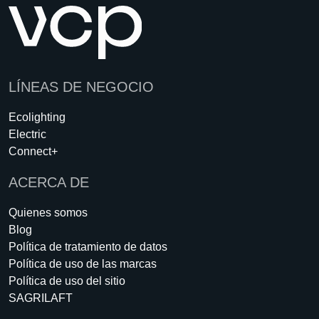
LÍNEAS DE NEGOCIO
Ecolighting
Electric
Connect+
ACERCA DE
Quienes somos
Blog
Política de tratamiento de datos
Política de uso de las marcas
Política de uso del sitio
SAGRILAFT