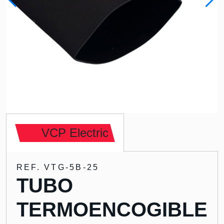
VCP Electric
REF. VTG-5B-25
TUBO
TERMOENCOGIBLE