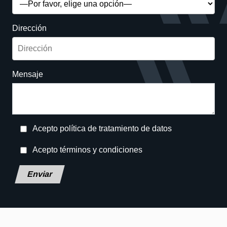
Dirección
Mensaje
Acepto política de tratamiento de datos
Acepto términos y condiciones
Deja este campo en blanco, por favor.