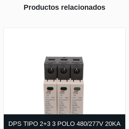
Productos relacionados
DPS TIPO 2+3 3 POLO 480/277V 20KA