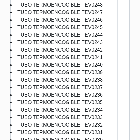
TUBO TERMOENCOGIBLE TEV0248
TUBO TERMOENCOGIBLE TEV0247
TUBO TERMOENCOGIBLE TEV0246
TUBO TERMOENCOGIBLE TEV0245
TUBO TERMOENCOGIBLE TEV0244
TUBO TERMOENCOGIBLE TEV0243
TUBO TERMOENCOGIBLE TEV0242
TUBO TERMOENCOGIBLE TEV0241
TUBO TERMOENCOGIBLE TEV0240
TUBO TERMOENCOGIBLE TEV0239
TUBO TERMOENCOGIBLE TEV0238
TUBO TERMOENCOGIBLE TEV0237
TUBO TERMOENCOGIBLE TEV0236
TUBO TERMOENCOGIBLE TEV0235
TUBO TERMOENCOGIBLE TEV0234
TUBO TERMOENCOGIBLE TEV0233
TUBO TERMOENCOGIBLE TEV0232
TUBO TERMOENCOGIBLE TEV0231
TUBO TERMOENCOGIBLE TEV0230