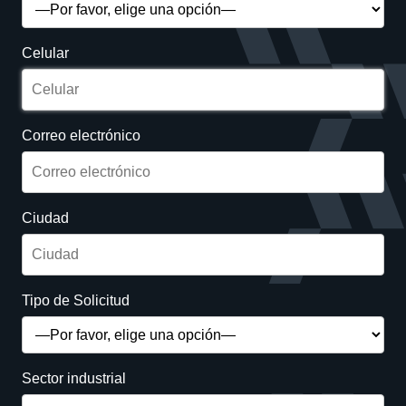
Celular
Correo electrónico
Ciudad
Tipo de Solicitud
Sector industrial