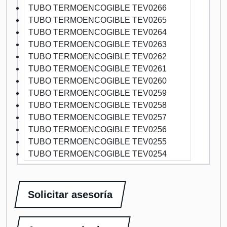
TUBO TERMOENCOGIBLE TEV0266
TUBO TERMOENCOGIBLE TEV0265
TUBO TERMOENCOGIBLE TEV0264
TUBO TERMOENCOGIBLE TEV0263
TUBO TERMOENCOGIBLE TEV0262
TUBO TERMOENCOGIBLE TEV0261
TUBO TERMOENCOGIBLE TEV0260
TUBO TERMOENCOGIBLE TEV0259
TUBO TERMOENCOGIBLE TEV0258
TUBO TERMOENCOGIBLE TEV0257
TUBO TERMOENCOGIBLE TEV0256
TUBO TERMOENCOGIBLE TEV0255
TUBO TERMOENCOGIBLE TEV0254
Solicitar asesoría