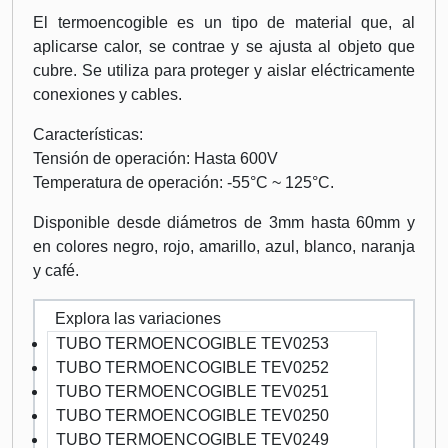
El termoencogible es un tipo de material que, al
aplicarse calor, se contrae y se ajusta al objeto que
cubre. Se utiliza para proteger y aislar eléctricamente
conexiones y cables.
Características:
Tensión de operación: Hasta 600V
Temperatura de operación: -55°C ~ 125°C.
Disponible desde diámetros de 3mm hasta 60mm y
en colores negro, rojo, amarillo, azul, blanco, naranja
y café.
Explora las variaciones
TUBO TERMOENCOGIBLE TEV0253
TUBO TERMOENCOGIBLE TEV0252
TUBO TERMOENCOGIBLE TEV0251
TUBO TERMOENCOGIBLE TEV0250
TUBO TERMOENCOGIBLE TEV0249