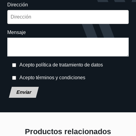
Dirección
Mensaje
Acepto política de tratamiento de datos
Acepto términos y condiciones
Deja este campo en blanco, por favor.
Productos relacionados