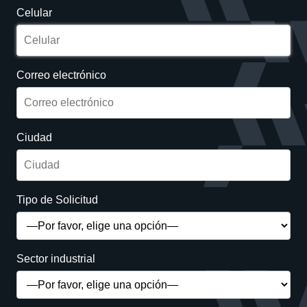
Celular
Correo electrónico
Ciudad
Tipo de Solicitud
Sector industrial