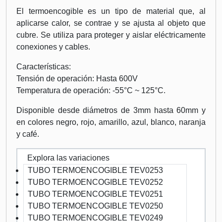
El termoencogible es un tipo de material que, al
aplicarse calor, se contrae y se ajusta al objeto que
cubre. Se utiliza para proteger y aislar eléctricamente
conexiones y cables.
Características:
Tensión de operación: Hasta 600V
Temperatura de operación: -55°C ~ 125°C.
Disponible desde diámetros de 3mm hasta 60mm y
en colores negro, rojo, amarillo, azul, blanco, naranja
y café.
Explora las variaciones
TUBO TERMOENCOGIBLE TEV0253
TUBO TERMOENCOGIBLE TEV0252
TUBO TERMOENCOGIBLE TEV0251
TUBO TERMOENCOGIBLE TEV0250
TUBO TERMOENCOGIBLE TEV0249