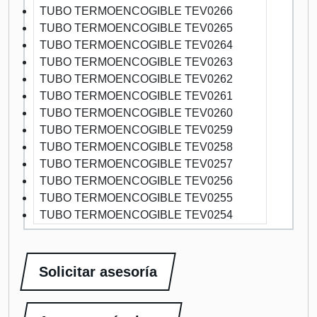
TUBO TERMOENCOGIBLE TEV0266
TUBO TERMOENCOGIBLE TEV0265
TUBO TERMOENCOGIBLE TEV0264
TUBO TERMOENCOGIBLE TEV0263
TUBO TERMOENCOGIBLE TEV0262
TUBO TERMOENCOGIBLE TEV0261
TUBO TERMOENCOGIBLE TEV0260
TUBO TERMOENCOGIBLE TEV0259
TUBO TERMOENCOGIBLE TEV0258
TUBO TERMOENCOGIBLE TEV0257
TUBO TERMOENCOGIBLE TEV0256
TUBO TERMOENCOGIBLE TEV0255
TUBO TERMOENCOGIBLE TEV0254
Solicitar asesoría