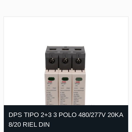
DPS TIPO 2+3 3 POLO 480/277V 20KA
8/20 RIEL DIN