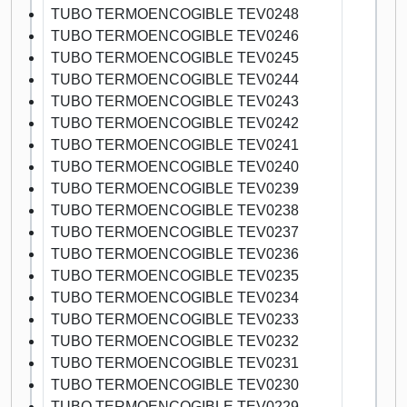
TUBO TERMOENCOGIBLE TEV0248
TUBO TERMOENCOGIBLE TEV0246
TUBO TERMOENCOGIBLE TEV0245
TUBO TERMOENCOGIBLE TEV0244
TUBO TERMOENCOGIBLE TEV0243
TUBO TERMOENCOGIBLE TEV0242
TUBO TERMOENCOGIBLE TEV0241
TUBO TERMOENCOGIBLE TEV0240
TUBO TERMOENCOGIBLE TEV0239
TUBO TERMOENCOGIBLE TEV0238
TUBO TERMOENCOGIBLE TEV0237
TUBO TERMOENCOGIBLE TEV0236
TUBO TERMOENCOGIBLE TEV0235
TUBO TERMOENCOGIBLE TEV0234
TUBO TERMOENCOGIBLE TEV0233
TUBO TERMOENCOGIBLE TEV0232
TUBO TERMOENCOGIBLE TEV0231
TUBO TERMOENCOGIBLE TEV0230
TUBO TERMOENCOGIBLE TEV0229