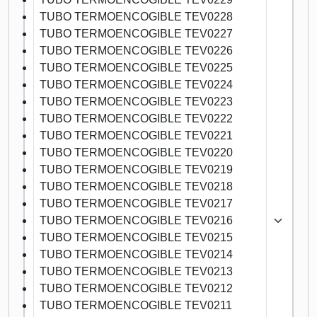
TUBO TERMOENCOGIBLE TEV0228
TUBO TERMOENCOGIBLE TEV0227
TUBO TERMOENCOGIBLE TEV0226
TUBO TERMOENCOGIBLE TEV0225
TUBO TERMOENCOGIBLE TEV0224
TUBO TERMOENCOGIBLE TEV0223
TUBO TERMOENCOGIBLE TEV0222
TUBO TERMOENCOGIBLE TEV0221
TUBO TERMOENCOGIBLE TEV0220
TUBO TERMOENCOGIBLE TEV0219
TUBO TERMOENCOGIBLE TEV0218
TUBO TERMOENCOGIBLE TEV0217
TUBO TERMOENCOGIBLE TEV0216
TUBO TERMOENCOGIBLE TEV0215
TUBO TERMOENCOGIBLE TEV0214
TUBO TERMOENCOGIBLE TEV0213
TUBO TERMOENCOGIBLE TEV0212
TUBO TERMOENCOGIBLE TEV0211