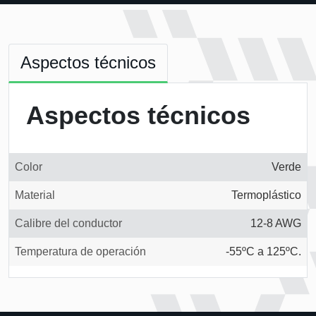
Aspectos técnicos
Aspectos técnicos
Color
Verde
Material
Termoplástico
Calibre del conductor
12-8 AWG
Temperatura de operación
-55ºC a 125ºC.