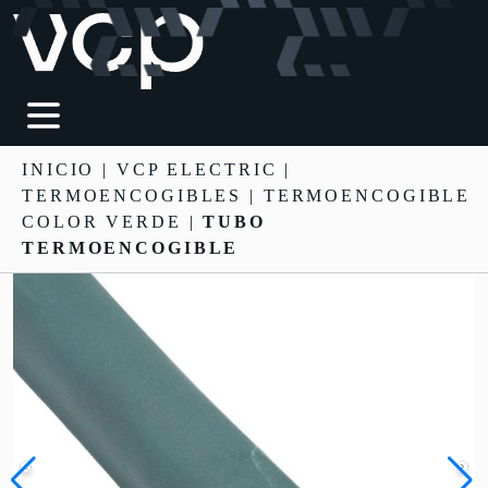
INICIO
|
VCP ELECTRIC
|
TERMOENCOGIBLES
| TERMOENCOGIBLE
COLOR VERDE |
TUBO
TERMOENCOGIBLE