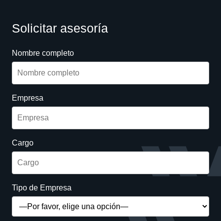
Solicitar asesoría
Nombre completo
Empresa
Cargo
Tipo de Empresa