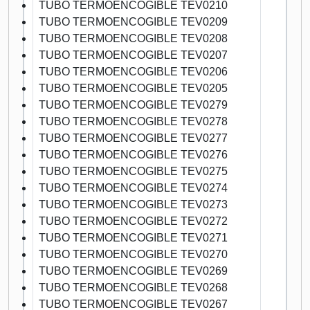
TUBO TERMOENCOGIBLE TEV0210
TUBO TERMOENCOGIBLE TEV0209
TUBO TERMOENCOGIBLE TEV0208
TUBO TERMOENCOGIBLE TEV0207
TUBO TERMOENCOGIBLE TEV0206
TUBO TERMOENCOGIBLE TEV0205
TUBO TERMOENCOGIBLE TEV0279
TUBO TERMOENCOGIBLE TEV0278
TUBO TERMOENCOGIBLE TEV0277
TUBO TERMOENCOGIBLE TEV0276
TUBO TERMOENCOGIBLE TEV0275
TUBO TERMOENCOGIBLE TEV0274
TUBO TERMOENCOGIBLE TEV0273
TUBO TERMOENCOGIBLE TEV0272
TUBO TERMOENCOGIBLE TEV0271
TUBO TERMOENCOGIBLE TEV0270
TUBO TERMOENCOGIBLE TEV0269
TUBO TERMOENCOGIBLE TEV0268
TUBO TERMOENCOGIBLE TEV0267