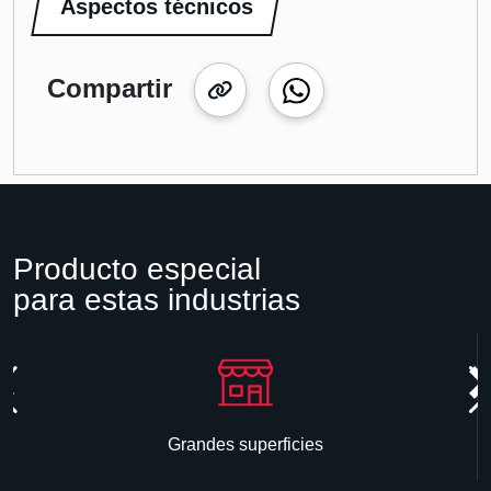
Aspectos técnicos
Compartir
Producto especial
para estas industrias
Grandes superficies