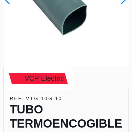
VCP Electric
REF. VTG-10G-10
TUBO
TERMOENCOGIBLE