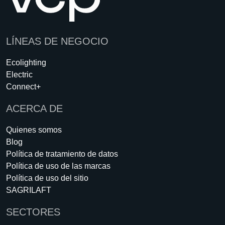
LÍNEAS DE NEGOCIO
Ecolighting
Electric
Connect+
ACERCA DE
Quienes somos
Blog
Política de tratamiento de datos
Política de uso de las marcas
Política de uso del sitio
SAGRILAFT
SECTORES