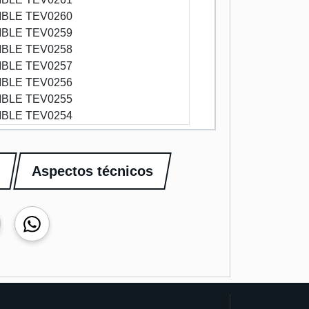
BLE TEV0260
BLE TEV0259
BLE TEV0258
BLE TEV0257
BLE TEV0256
BLE TEV0255
BLE TEV0254
Aspectos técnicos