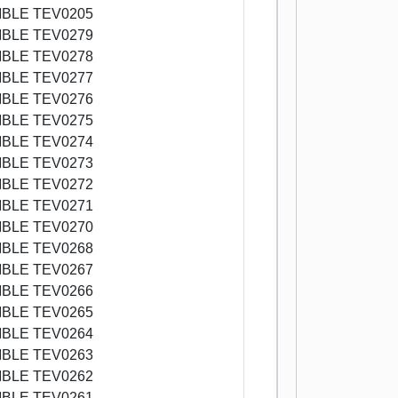
BLE TEV0205
BLE TEV0279
BLE TEV0278
BLE TEV0277
BLE TEV0276
BLE TEV0275
BLE TEV0274
BLE TEV0273
BLE TEV0272
BLE TEV0271
BLE TEV0270
BLE TEV0268
BLE TEV0267
BLE TEV0266
BLE TEV0265
BLE TEV0264
BLE TEV0263
BLE TEV0262
BLE TEV0261