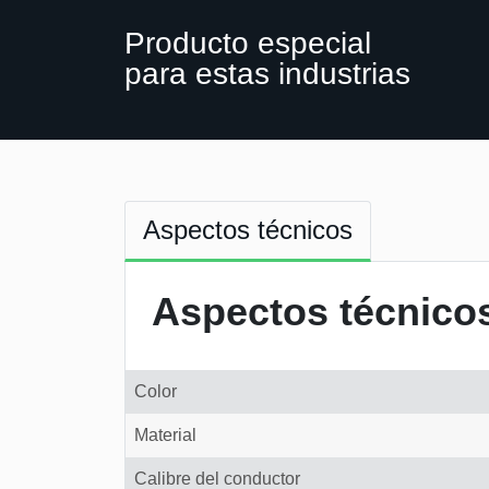
Producto especial
para estas industrias
Aspectos técnicos
Aspectos técnico
Color
Material
Calibre del conductor