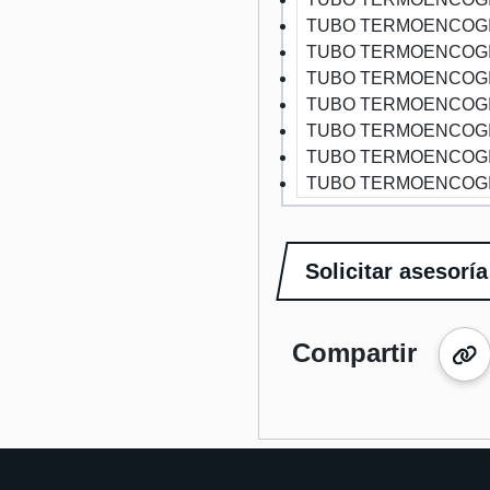
TUBO TERMOENCOGI
TUBO TERMOENCOGI
TUBO TERMOENCOGI
TUBO TERMOENCOGI
TUBO TERMOENCOGI
TUBO TERMOENCOGI
TUBO TERMOENCOGI
Solicitar asesoría
Compartir