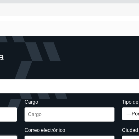
a
Cargo
Tipo d
Correo electrónico
Ciudad