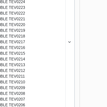
BLE TEV0224
BLE TEV0223
BLE TEV0222
BLE TEV0221
BLE TEV0220
BLE TEV0219
BLE TEV0218
BLE TEV0217
BLE TEV0216
BLE TEV0215
BLE TEV0214
BLE TEV0213
BLE TEV0212
BLE TEV0211
BLE TEV0210
BLE TEV0209
BLE TEV0208
BLE TEV0207
BLE TEV0206