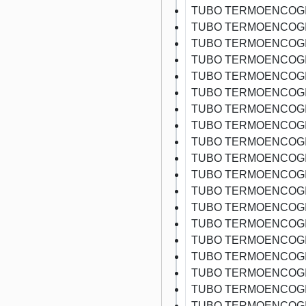
TUBO TERMOENCOGI
TUBO TERMOENCOGI
TUBO TERMOENCOGI
TUBO TERMOENCOGI
TUBO TERMOENCOGI
TUBO TERMOENCOGI
TUBO TERMOENCOGI
TUBO TERMOENCOGI
TUBO TERMOENCOGI
TUBO TERMOENCOGI
TUBO TERMOENCOGI
TUBO TERMOENCOGI
TUBO TERMOENCOGI
TUBO TERMOENCOGI
TUBO TERMOENCOGI
TUBO TERMOENCOGI
TUBO TERMOENCOGI
TUBO TERMOENCOGI
TUBO TERMOENCOGI