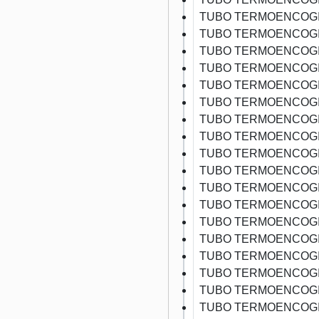
TUBO TERMOENCOGI
TUBO TERMOENCOGI
TUBO TERMOENCOGI
TUBO TERMOENCOGI
TUBO TERMOENCOGI
TUBO TERMOENCOGI
TUBO TERMOENCOGI
TUBO TERMOENCOGI
TUBO TERMOENCOGI
TUBO TERMOENCOGI
TUBO TERMOENCOGI
TUBO TERMOENCOGI
TUBO TERMOENCOGI
TUBO TERMOENCOGI
TUBO TERMOENCOGI
TUBO TERMOENCOGI
TUBO TERMOENCOGI
TUBO TERMOENCOGI