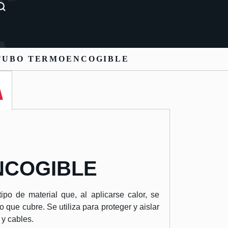
TUBO TERMOENCOGIBLE
COGIBLE
ipo de material que, al aplicarse calor, se
o que cubre. Se utiliza para proteger y aislar
y cables.