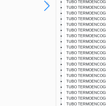
TUBO TERMOENCOGI
TUBO TERMOENCOGI
TUBO TERMOENCOGI
TUBO TERMOENCOGI
TUBO TERMOENCOGI
TUBO TERMOENCOGI
TUBO TERMOENCOGI
TUBO TERMOENCOGI
TUBO TERMOENCOGI
TUBO TERMOENCOGI
TUBO TERMOENCOGI
TUBO TERMOENCOGI
TUBO TERMOENCOGI
TUBO TERMOENCOGI
TUBO TERMOENCOGI
TUBO TERMOENCOGI
TUBO TERMOENCOGI
TUBO TERMOENCOGI
TUBO TERMOENCOGI