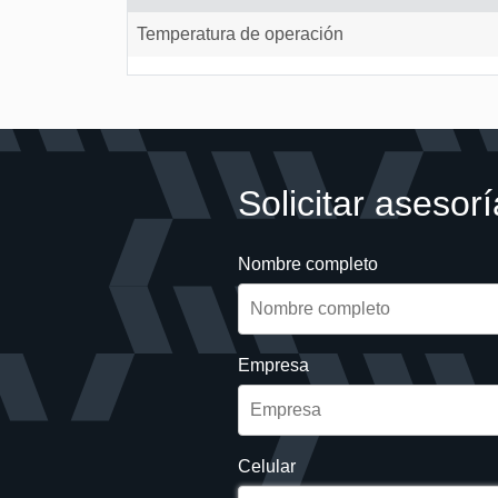
Temperatura de operación
Solicitar asesorí
Nombre completo
Empresa
Celular