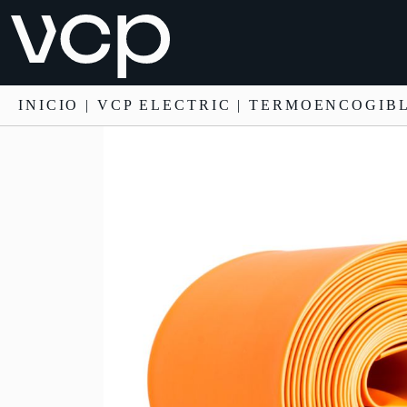
INICIO
|
VCP ELECTRIC
|
TERMOENCOGIB