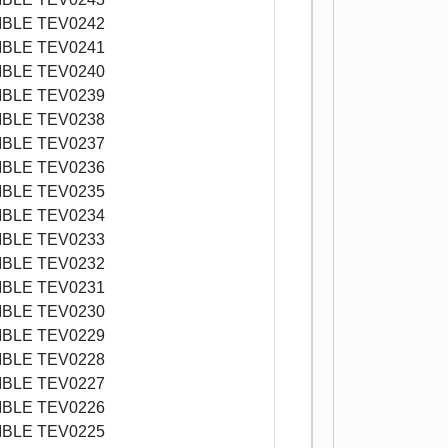
BLE TEV0242
BLE TEV0241
BLE TEV0240
BLE TEV0239
BLE TEV0238
BLE TEV0237
BLE TEV0236
BLE TEV0235
BLE TEV0234
BLE TEV0233
BLE TEV0232
BLE TEV0231
BLE TEV0230
BLE TEV0229
BLE TEV0228
BLE TEV0227
BLE TEV0226
BLE TEV0225