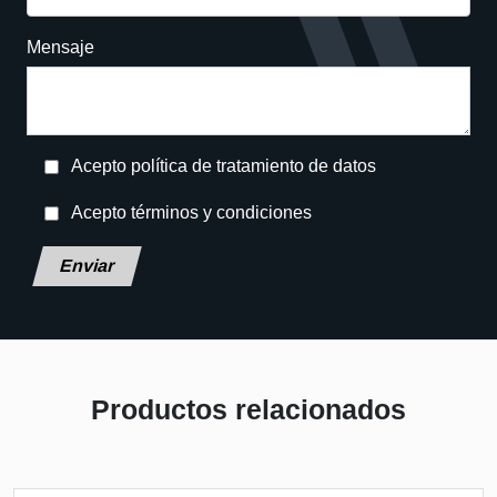
Mensaje
Acepto política de tratamiento de datos
Acepto términos y condiciones
Deja este campo en blanco, por favor.
Productos relacionados