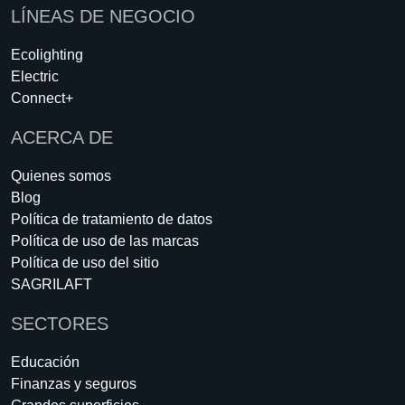
LÍNEAS DE NEGOCIO
Ecolighting
Electric
Connect+
ACERCA DE
Quienes somos
Blog
Política de tratamiento de datos
Política de uso de las marcas
Política de uso del sitio
SAGRILAFT
SECTORES
Educación
Finanzas y seguros