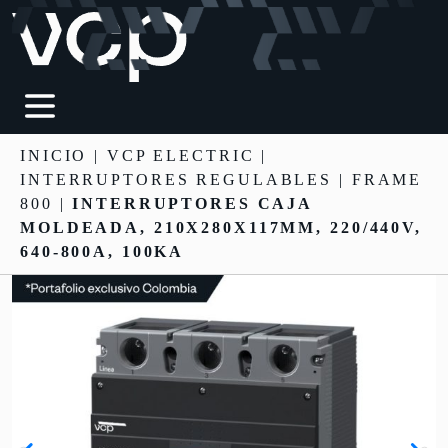
INICIO
|
VCP ELECTRIC
|
INTERRUPTORES REGULABLES
| FRAME
800 |
INTERRUPTORES CAJA
MOLDEADA, 210X280X117MM, 220/440V,
640-800A, 100KA