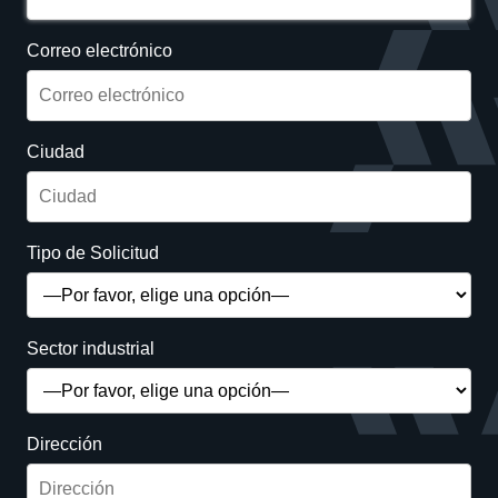
Correo electrónico
Ciudad
Tipo de Solicitud
Sector industrial
Dirección