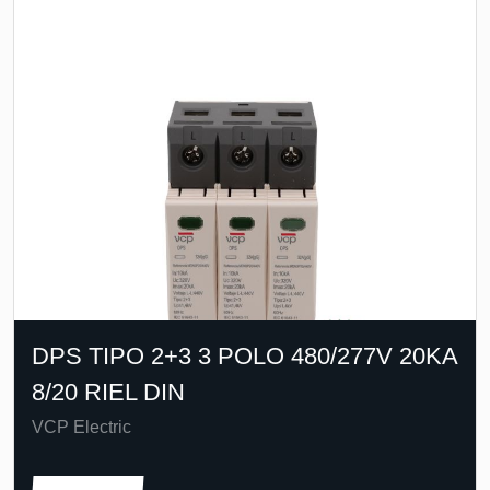
DPS TIPO 2+3 3 POLO 480/277V 20KA
8/20 RIEL DIN
VCP Electric