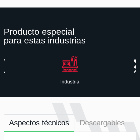
Producto especial
para estas industrias
Industria
Aspectos técnicos
Descargables