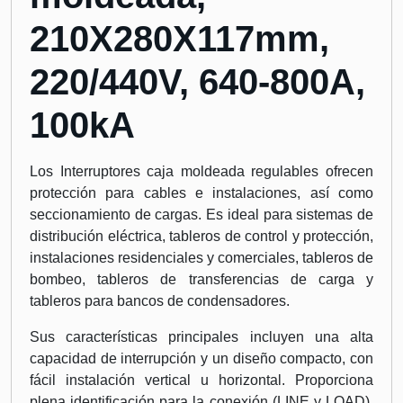
210X280X117mm,
220/440V, 640-800A,
100kA
Los Interruptores caja moldeada regulables ofrecen
protección para cables e instalaciones, así como
seccionamiento de cargas. Es ideal para sistemas de
distribución eléctrica, tableros de control y protección,
instalaciones residenciales y comerciales, tableros de
bombeo, tableros de transferencias de carga y
tableros para bancos de condensadores.
Sus características principales incluyen una alta
capacidad de interrupción y un diseño compacto, con
fácil instalación vertical u horizontal. Proporciona
plena identificación para la conexión (LINE y LOAD),