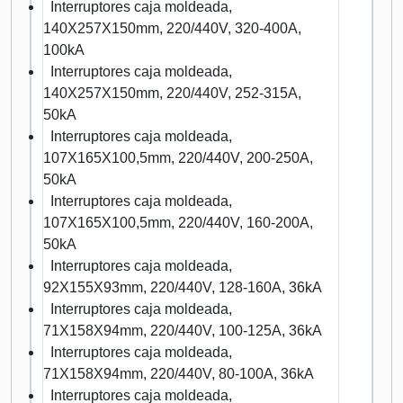
Interruptores caja moldeada,
140X257X150mm, 220/440V, 320-400A,
100kA
Interruptores caja moldeada,
140X257X150mm, 220/440V, 252-315A,
50kA
Interruptores caja moldeada,
107X165X100,5mm, 220/440V, 200-250A,
50kA
Interruptores caja moldeada,
107X165X100,5mm, 220/440V, 160-200A,
50kA
Interruptores caja moldeada,
92X155X93mm, 220/440V, 128-160A, 36kA
Interruptores caja moldeada,
71X158X94mm, 220/440V, 100-125A, 36kA
Interruptores caja moldeada,
71X158X94mm, 220/440V, 80-100A, 36kA
Interruptores caja moldeada,