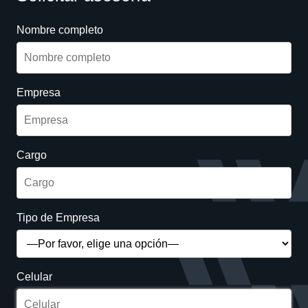
Nombre completo
Empresa
Cargo
Tipo de Empresa
Celular