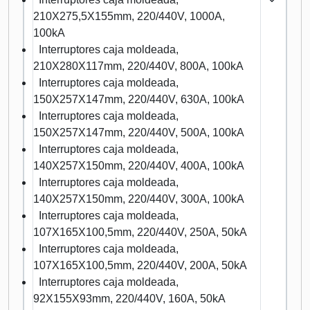
210X275,5X155mm, 220/440V, 1000A,
100kA
Interruptores caja moldeada,
210X280X117mm, 220/440V, 800A, 100kA
Interruptores caja moldeada,
150X257X147mm, 220/440V, 630A, 100kA
Interruptores caja moldeada,
150X257X147mm, 220/440V, 500A, 100kA
Interruptores caja moldeada,
140X257X150mm, 220/440V, 400A, 100kA
Interruptores caja moldeada,
140X257X150mm, 220/440V, 300A, 100kA
Interruptores caja moldeada,
107X165X100,5mm, 220/440V, 250A, 50kA
Interruptores caja moldeada,
107X165X100,5mm, 220/440V, 200A, 50kA
Interruptores caja moldeada,
92X155X93mm, 220/440V, 160A, 50kA