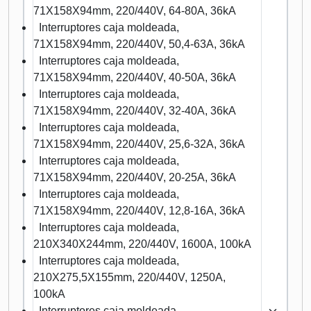
71X158X94mm, 220/440V, 64-80A, 36kA
Interruptores caja moldeada,
71X158X94mm, 220/440V, 50,4-63A, 36kA
Interruptores caja moldeada,
71X158X94mm, 220/440V, 40-50A, 36kA
Interruptores caja moldeada,
71X158X94mm, 220/440V, 32-40A, 36kA
Interruptores caja moldeada,
71X158X94mm, 220/440V, 25,6-32A, 36kA
Interruptores caja moldeada,
71X158X94mm, 220/440V, 20-25A, 36kA
Interruptores caja moldeada,
71X158X94mm, 220/440V, 12,8-16A, 36kA
Interruptores caja moldeada,
210X340X244mm, 220/440V, 1600A, 100kA
Interruptores caja moldeada,
210X275,5X155mm, 220/440V, 1250A,
100kA
Interruptores caja moldeada,