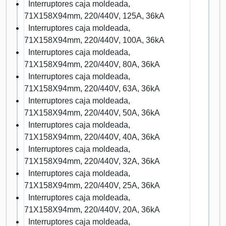
Interruptores caja moldeada,
71X158X94mm, 220/440V, 125A, 36kA
Interruptores caja moldeada,
71X158X94mm, 220/440V, 100A, 36kA
Interruptores caja moldeada,
71X158X94mm, 220/440V, 80A, 36kA
Interruptores caja moldeada,
71X158X94mm, 220/440V, 63A, 36kA
Interruptores caja moldeada,
71X158X94mm, 220/440V, 50A, 36kA
Interruptores caja moldeada,
71X158X94mm, 220/440V, 40A, 36kA
Interruptores caja moldeada,
71X158X94mm, 220/440V, 32A, 36kA
Interruptores caja moldeada,
71X158X94mm, 220/440V, 25A, 36kA
Interruptores caja moldeada,
71X158X94mm, 220/440V, 20A, 36kA
Interruptores caja moldeada,