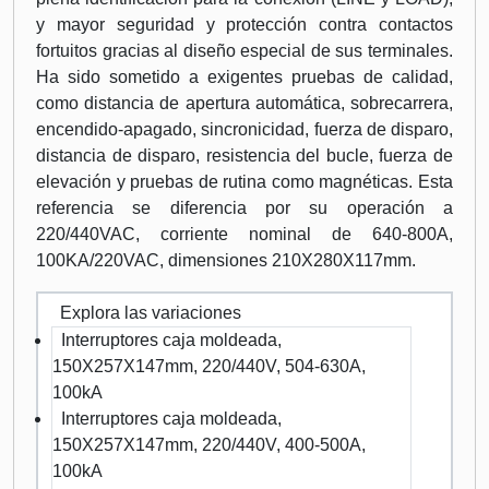
y mayor seguridad y protección contra contactos
fortuitos gracias al diseño especial de sus terminales.
Ha sido sometido a exigentes pruebas de calidad,
como distancia de apertura automática, sobrecarrera,
encendido-apagado, sincronicidad, fuerza de disparo,
distancia de disparo, resistencia del bucle, fuerza de
elevación y pruebas de rutina como magnéticas. Esta
referencia se diferencia por su operación a
220/440VAC, corriente nominal de 640-800A,
100KA/220VAC, dimensiones 210X280X117mm.
Explora las variaciones
Interruptores caja moldeada,
150X257X147mm, 220/440V, 504-630A,
100kA
Interruptores caja moldeada,
150X257X147mm, 220/440V, 400-500A,
100kA