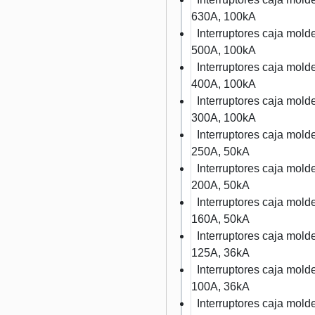
630A, 100kA
Interruptores caja mo
500A, 100kA
Interruptores caja mo
400A, 100kA
Interruptores caja mo
300A, 100kA
Interruptores caja mo
250A, 50kA
Interruptores caja mo
200A, 50kA
Interruptores caja mo
160A, 50kA
Interruptores caja mo
125A, 36kA
Interruptores caja mo
100A, 36kA
Interruptores caja mo