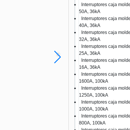
Interruptores caja mo
50A, 36kA
Interruptores caja mo
40A, 36kA
Interruptores caja mo
32A, 36kA
Interruptores caja mo
25A, 36kA
Interruptores caja mo
16A, 36kA
Interruptores caja mo
1600A, 100kA
Interruptores caja mo
1250A, 100kA
Interruptores caja mo
1000A, 100kA
Interruptores caja mo
800A, 100kA
Interruptores caja mo