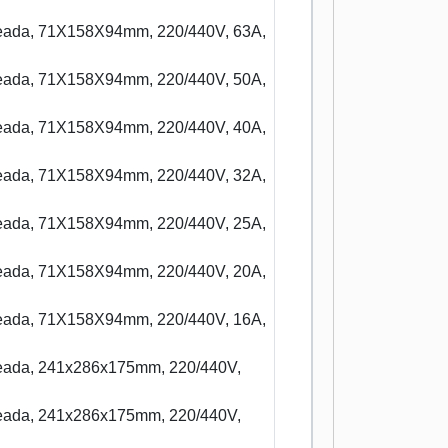
ldeada, 71X158X94mm, 220/440V, 63A,
ldeada, 71X158X94mm, 220/440V, 50A,
ldeada, 71X158X94mm, 220/440V, 40A,
ldeada, 71X158X94mm, 220/440V, 32A,
ldeada, 71X158X94mm, 220/440V, 25A,
ldeada, 71X158X94mm, 220/440V, 20A,
ldeada, 71X158X94mm, 220/440V, 16A,
ldeada, 241x286x175mm, 220/440V,
ldeada, 241x286x175mm, 220/440V,