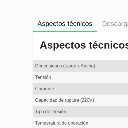
Aspectos técnicos
Descarg
Aspectos técnico
Dimensiones (Largo x Ancho)
Tensión
Corriente
Capacidad de ruptura (220V)
Tipo de tensión
Temperatura de operación