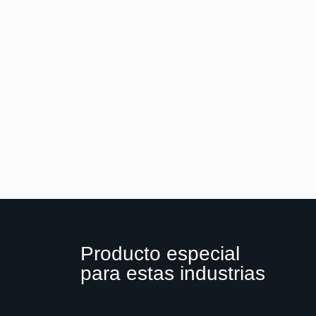
Producto especial
para estas industrias