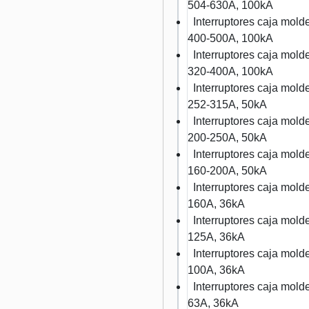
504-630A, 100kA
Interruptores caja mo
400-500A, 100kA
Interruptores caja mo
320-400A, 100kA
Interruptores caja mo
252-315A, 50kA
Interruptores caja mo
200-250A, 50kA
Interruptores caja mo
160-200A, 50kA
Interruptores caja mo
160A, 36kA
Interruptores caja mo
125A, 36kA
Interruptores caja mo
100A, 36kA
Interruptores caja mo
63A, 36kA