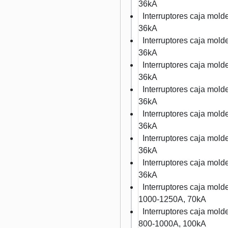
36kA
Interruptores caja mo
36kA
Interruptores caja mo
36kA
Interruptores caja mo
36kA
Interruptores caja mo
36kA
Interruptores caja mo
36kA
Interruptores caja mo
36kA
Interruptores caja mo
36kA
Interruptores caja mo
1000-1250A, 70kA
Interruptores caja mo
800-1000A, 100kA