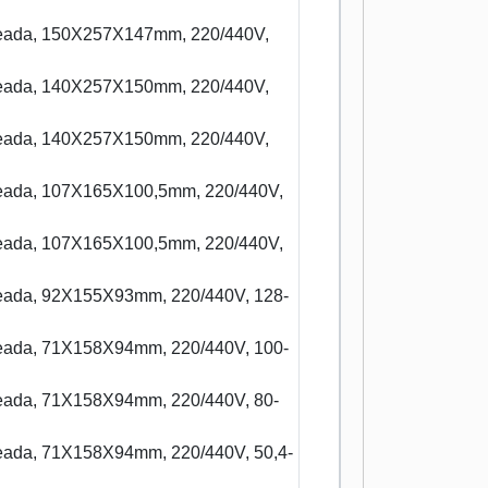
ldeada, 150X257X147mm, 220/440V,
ldeada, 140X257X150mm, 220/440V,
ldeada, 140X257X150mm, 220/440V,
ldeada, 107X165X100,5mm, 220/440V,
ldeada, 107X165X100,5mm, 220/440V,
ldeada, 92X155X93mm, 220/440V, 128-
ldeada, 71X158X94mm, 220/440V, 100-
ldeada, 71X158X94mm, 220/440V, 80-
ldeada, 71X158X94mm, 220/440V, 50,4-