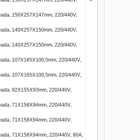
ldeada, 150X257X147mm, 220/440V,
ldeada, 140X257X150mm, 220/440V,
ldeada, 140X257X150mm, 220/440V,
ldeada, 107X165X100,5mm, 220/440V,
ldeada, 107X165X100,5mm, 220/440V,
ldeada, 92X155X93mm, 220/440V,
ldeada, 71X158X94mm, 220/440V,
ldeada, 71X158X94mm, 220/440V,
ldeada, 71X158X94mm, 220/440V, 80A,