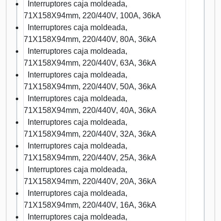
Interruptores caja moldeada,
71X158X94mm, 220/440V, 100A, 36kA
Interruptores caja moldeada,
71X158X94mm, 220/440V, 80A, 36kA
Interruptores caja moldeada,
71X158X94mm, 220/440V, 63A, 36kA
Interruptores caja moldeada,
71X158X94mm, 220/440V, 50A, 36kA
Interruptores caja moldeada,
71X158X94mm, 220/440V, 40A, 36kA
Interruptores caja moldeada,
71X158X94mm, 220/440V, 32A, 36kA
Interruptores caja moldeada,
71X158X94mm, 220/440V, 25A, 36kA
Interruptores caja moldeada,
71X158X94mm, 220/440V, 20A, 36kA
Interruptores caja moldeada,
71X158X94mm, 220/440V, 16A, 36kA
Interruptores caja moldeada,