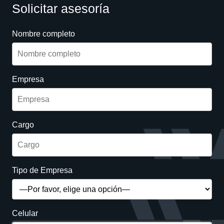
Solicitar asesoría
Nombre completo
Empresa
Cargo
Tipo de Empresa
Celular