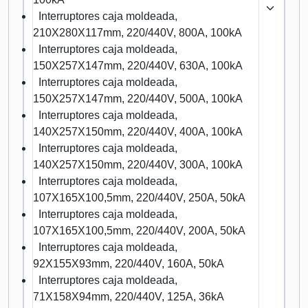
Interruptores caja moldeada,
210X280X117mm, 220/440V, 800A, 100kA
Interruptores caja moldeada,
150X257X147mm, 220/440V, 630A, 100kA
Interruptores caja moldeada,
150X257X147mm, 220/440V, 500A, 100kA
Interruptores caja moldeada,
140X257X150mm, 220/440V, 400A, 100kA
Interruptores caja moldeada,
140X257X150mm, 220/440V, 300A, 100kA
Interruptores caja moldeada,
107X165X100,5mm, 220/440V, 250A, 50kA
Interruptores caja moldeada,
107X165X100,5mm, 220/440V, 200A, 50kA
Interruptores caja moldeada,
92X155X93mm, 220/440V, 160A, 50kA
Interruptores caja moldeada,
71X158X94mm, 220/440V, 125A, 36kA