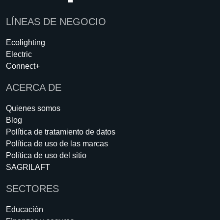
LÍNEAS DE NEGOCIO
Ecolighting
Electric
Connect+
ACERCA DE
Quienes somos
Blog
Política de tratamiento de datos
Política de uso de las marcas
Política de uso del sitio
SAGRILAFT
SECTORES
Educación