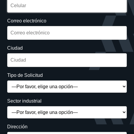
Correo electrónico
Ciudad
Tipo de Solicitud
Sector industrial
Dirección