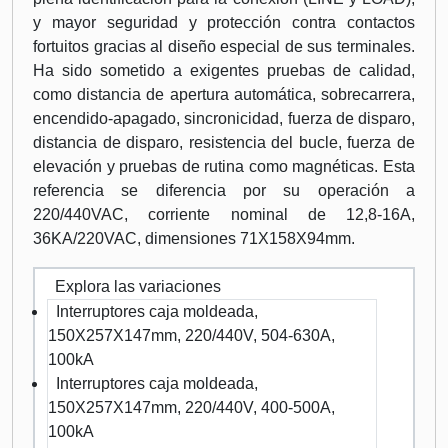
y mayor seguridad y protección contra contactos
fortuitos gracias al diseño especial de sus terminales.
Ha sido sometido a exigentes pruebas de calidad,
como distancia de apertura automática, sobrecarrera,
encendido-apagado, sincronicidad, fuerza de disparo,
distancia de disparo, resistencia del bucle, fuerza de
elevación y pruebas de rutina como magnéticas. Esta
referencia se diferencia por su operación a
220/440VAC, corriente nominal de 12,8-16A,
36KA/220VAC, dimensiones 71X158X94mm.
Explora las variaciones
Interruptores caja moldeada,
150X257X147mm, 220/440V, 504-630A,
100kA
Interruptores caja moldeada,
150X257X147mm, 220/440V, 400-500A,
100kA