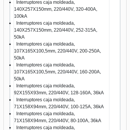
Interruptores caja moldeada,
140X257X150mm, 220/440V, 320-400A,
100kA
Interruptores caja moldeada,
140X257X150mm, 220/440V, 252-315A,
50kA
Interruptores caja moldeada,
107X165X100,5mm, 220/440V, 200-250A,
50kA
Interruptores caja moldeada,
107X165X100,5mm, 220/440V, 160-200A,
50kA
Interruptores caja moldeada,
92X155X93mm, 220/440V, 128-160A, 36kA
Interruptores caja moldeada,
71X158X94mm, 220/440V, 100-125A, 36kA
Interruptores caja moldeada,
71X158X94mm, 220/440V, 80-100A, 36kA
Interruptores caja moldeada,