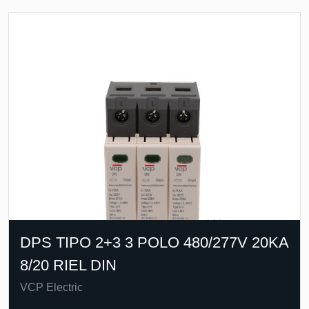
DPS TIPO 2+3 3 POLO 480/277V 20KA
8/20 RIEL DIN
VCP Electric