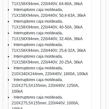
71X158X94mm, 220/440V, 64-80A, 36kA
Interruptores caja moldeada,
71X158X94mm, 220/440V, 50,4-63A, 36kA
Interruptores caja moldeada,
71X158X94mm, 220/440V, 40-50A, 36kA
Interruptores caja moldeada,
71X158X94mm, 220/440V, 32-40A, 36kA
Interruptores caja moldeada,
71X158X94mm, 220/440V, 25,6-32A, 36kA
Interruptores caja moldeada,
71X158X94mm, 220/440V, 20-25A, 36kA
Interruptores caja moldeada,
210X340X244mm, 220/440V, 1600A, 100kA
Interruptores caja moldeada,
210X275,5X155mm, 220/440V, 1250A,
100kA
Interruptores caja moldeada,
210X275,5X155mm, 220/440V, 1000A,
100kA