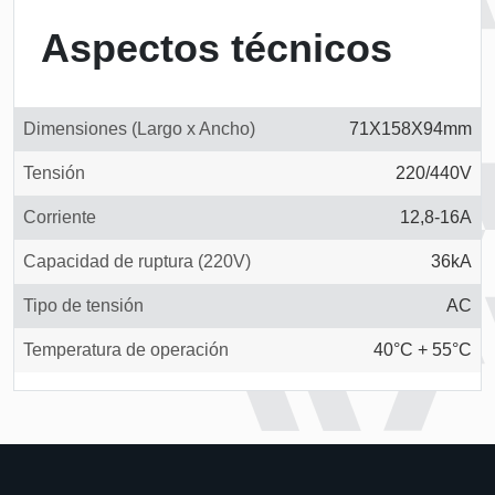
Aspectos técnicos
Dimensiones (Largo x Ancho)
71X158X94mm
Tensión
220/440V
Corriente
12,8-16A
Capacidad de ruptura (220V)
36kA
Tipo de tensión
AC
Temperatura de operación
40°C + 55°C