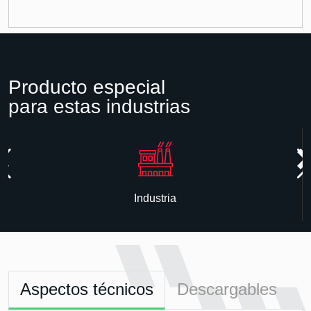
Producto especial
para estas industrias
Industria
Aspectos técnicos
Descargables