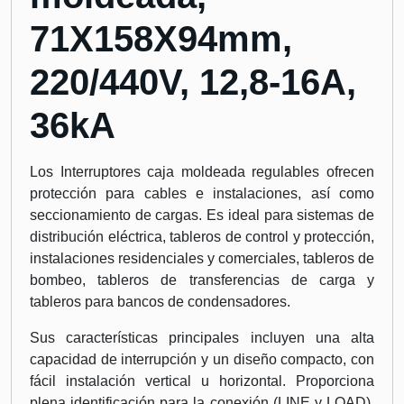
71X158X94mm,
220/440V, 12,8-16A,
36kA
Los Interruptores caja moldeada regulables ofrecen
protección para cables e instalaciones, así como
seccionamiento de cargas. Es ideal para sistemas de
distribución eléctrica, tableros de control y protección,
instalaciones residenciales y comerciales, tableros de
bombeo, tableros de transferencias de carga y
tableros para bancos de condensadores.
Sus características principales incluyen una alta
capacidad de interrupción y un diseño compacto, con
fácil instalación vertical u horizontal. Proporciona
plena identificación para la conexión (LINE y LOAD),