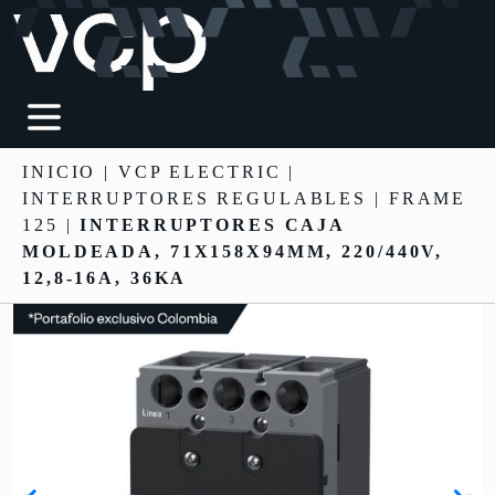
INICIO
|
VCP ELECTRIC
|
INTERRUPTORES REGULABLES
| FRAME
125 |
INTERRUPTORES CAJA
MOLDEADA, 71X158X94MM, 220/440V,
12,8-16A, 36KA