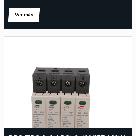
Ver más