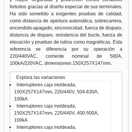
fortuitos gracias al diseño especial de sus terminales.
Ha sido sometido a exigentes pruebas de calidad,
como distancia de apertura automática, sobrecarrera,
encendido-apagado, sincronicidad, fuerza de disparo,
distancia de disparo, resistencia del bucle, fuerza de
elevación y pruebas de rutina como magnéticas. Esta
referencia se diferencia por su operación a
220/440VAC, corriente nominal de 500A,
100kA/220VAC, dimensiones 150X257X147mm.
Explora las variaciones
Interruptores caja moldeada,
150X257X147mm, 220/440V, 504-630A,
100kA
Interruptores caja moldeada,
150X257X147mm, 220/440V, 400-500A,
100kA
Interruptores caja moldeada,