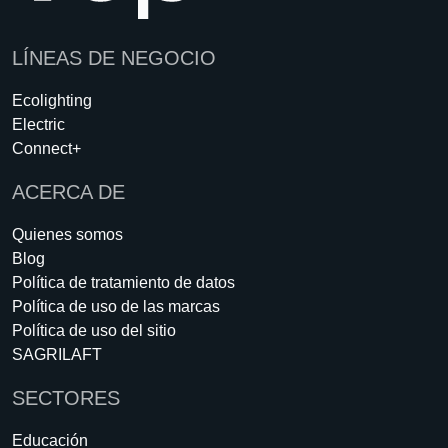
LÍNEAS DE NEGOCIO
Ecolighting
Electric
Connect+
ACERCA DE
Quienes somos
Blog
Política de tratamiento de datos
Política de uso de las marcas
Política de uso del sitio
SAGRILAFT
SECTORES
Educación