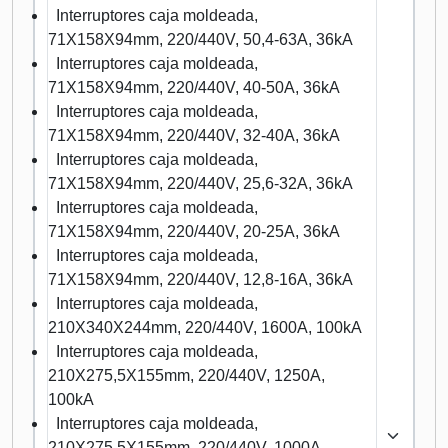
Interruptores caja moldeada,
71X158X94mm, 220/440V, 50,4-63A, 36kA
Interruptores caja moldeada,
71X158X94mm, 220/440V, 40-50A, 36kA
Interruptores caja moldeada,
71X158X94mm, 220/440V, 32-40A, 36kA
Interruptores caja moldeada,
71X158X94mm, 220/440V, 25,6-32A, 36kA
Interruptores caja moldeada,
71X158X94mm, 220/440V, 20-25A, 36kA
Interruptores caja moldeada,
71X158X94mm, 220/440V, 12,8-16A, 36kA
Interruptores caja moldeada,
210X340X244mm, 220/440V, 1600A, 100kA
Interruptores caja moldeada,
210X275,5X155mm, 220/440V, 1250A,
100kA
Interruptores caja moldeada,
210X275,5X155mm, 220/440V, 1000A,