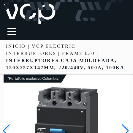
INICIO
|
VCP ELECTRIC
|
INTERRUPTORES
| FRAME 630 |
INTERRUPTORES CAJA MOLDEADA,
150X257X147MM, 220/440V, 500A, 100KA