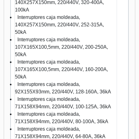
140X257X150mm, 220/440V, 320-400A,
100kA
Interruptores caja moldeada,
140X257X150mm, 220/440V, 252-315A,
50kA
Interruptores caja moldeada,
107X165X100,5mm, 220/440V, 200-250A,
50kA
Interruptores caja moldeada,
107X165X100,5mm, 220/440V, 160-200A,
50kA
Interruptores caja moldeada,
92X155X93mm, 220/440V, 128-160A, 36kA
Interruptores caja moldeada,
71X158X94mm, 220/440V, 100-125A, 36kA
Interruptores caja moldeada,
71X158X94mm, 220/440V, 80-100A, 36kA
Interruptores caja moldeada,
71X158X94mm, 220/440V, 64-80A, 36kA