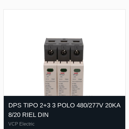
DPS TIPO 2+3 3 POLO 480/277V 20KA
8/20 RIEL DIN
VCP Electric