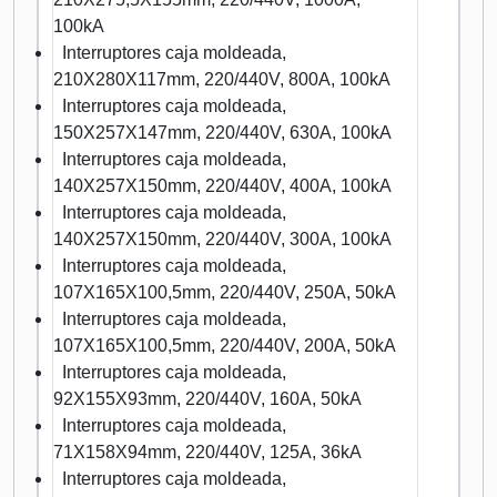
100kA
Interruptores caja moldeada,
210X280X117mm, 220/440V, 800A, 100kA
Interruptores caja moldeada,
150X257X147mm, 220/440V, 630A, 100kA
Interruptores caja moldeada,
140X257X150mm, 220/440V, 400A, 100kA
Interruptores caja moldeada,
140X257X150mm, 220/440V, 300A, 100kA
Interruptores caja moldeada,
107X165X100,5mm, 220/440V, 250A, 50kA
Interruptores caja moldeada,
107X165X100,5mm, 220/440V, 200A, 50kA
Interruptores caja moldeada,
92X155X93mm, 220/440V, 160A, 50kA
Interruptores caja moldeada,
71X158X94mm, 220/440V, 125A, 36kA
Interruptores caja moldeada,