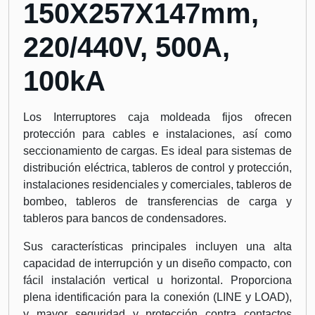
150X257X147mm,
220/440V, 500A,
100kA
Los Interruptores caja moldeada fijos ofrecen
protección para cables e instalaciones, así como
seccionamiento de cargas. Es ideal para sistemas de
distribución eléctrica, tableros de control y protección,
instalaciones residenciales y comerciales, tableros de
bombeo, tableros de transferencias de carga y
tableros para bancos de condensadores.
Sus características principales incluyen una alta
capacidad de interrupción y un diseño compacto, con
fácil instalación vertical u horizontal. Proporciona
plena identificación para la conexión (LINE y LOAD),
y mayor seguridad y protección contra contactos