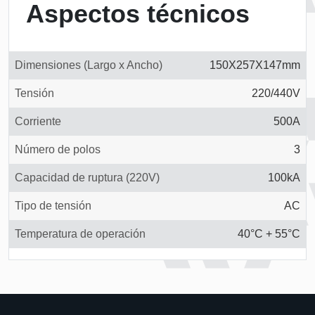
Aspectos técnicos
Dimensiones (Largo x Ancho)
150X257X147mm
Tensión
220/440V
Corriente
500A
Número de polos
3
Capacidad de ruptura (220V)
100kA
Tipo de tensión
AC
Temperatura de operación
40°C + 55°C