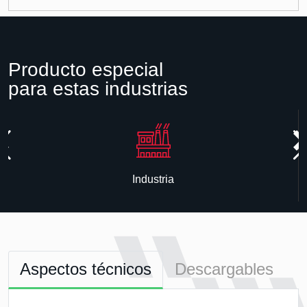
Producto especial
para estas industrias
Industria
Aspectos técnicos
Descargables