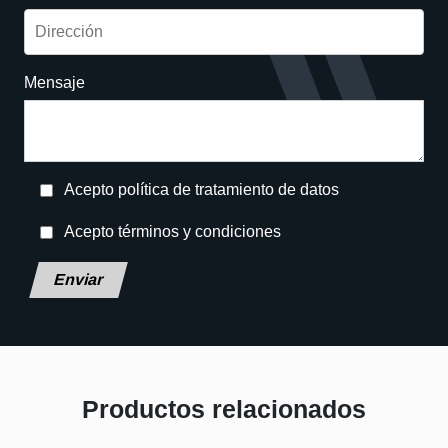
Mensaje
Acepto política de tratamiento de datos
Acepto términos y condiciones
Deja este campo en blanco, por favor.
Productos relacionados