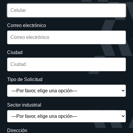
Correo electrónico
Ciudad
Tipo de Solicitud
Sector industrial
Dirección