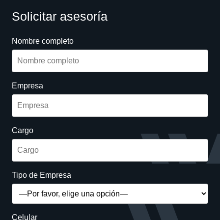
Solicitar asesoría
Nombre completo
Empresa
Cargo
Tipo de Empresa
Celular