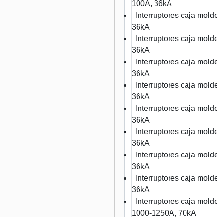
100A, 36kA
Interruptores caja mo
36kA
Interruptores caja mo
36kA
Interruptores caja mo
36kA
Interruptores caja mo
36kA
Interruptores caja mo
36kA
Interruptores caja mo
36kA
Interruptores caja mo
36kA
Interruptores caja mo
36kA
Interruptores caja mo
1000-1250A, 70kA