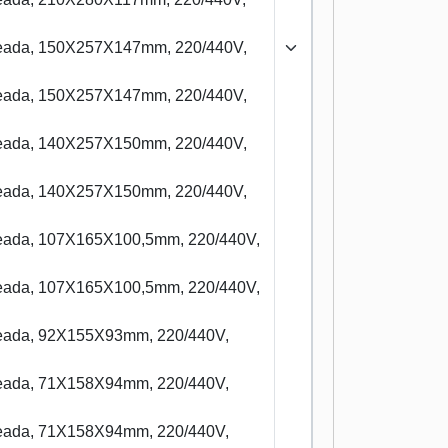
ldeada, 150X257X147mm, 220/440V,
ldeada, 150X257X147mm, 220/440V,
ldeada, 140X257X150mm, 220/440V,
ldeada, 140X257X150mm, 220/440V,
ldeada, 107X165X100,5mm, 220/440V,
ldeada, 107X165X100,5mm, 220/440V,
ldeada, 92X155X93mm, 220/440V,
ldeada, 71X158X94mm, 220/440V,
ldeada, 71X158X94mm, 220/440V,