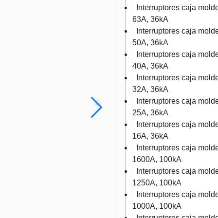
Interruptores caja mo
63A, 36kA
Interruptores caja mo
50A, 36kA
Interruptores caja mo
40A, 36kA
Interruptores caja mo
32A, 36kA
Interruptores caja mo
25A, 36kA
Interruptores caja mo
16A, 36kA
Interruptores caja mo
1600A, 100kA
Interruptores caja mo
1250A, 100kA
Interruptores caja mo
1000A, 100kA
Interruptores caja mo