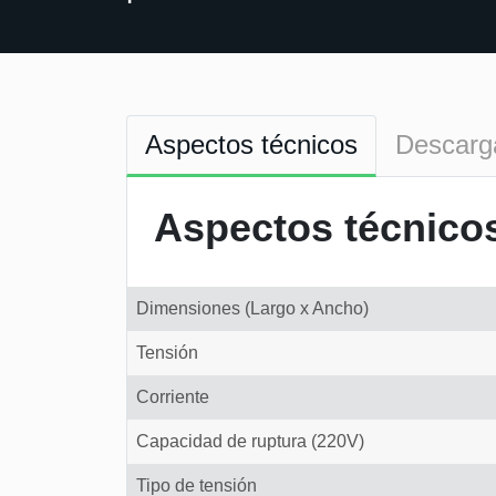
Aspectos técnicos
Descarg
Aspectos técnico
Dimensiones (Largo x Ancho)
Tensión
Corriente
Capacidad de ruptura (220V)
Tipo de tensión