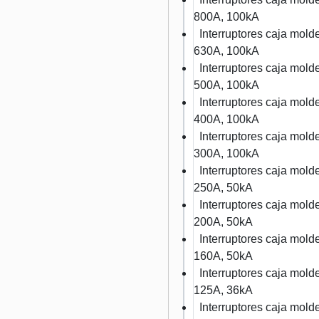
800A, 100kA
Interruptores caja mo
630A, 100kA
Interruptores caja mo
500A, 100kA
Interruptores caja mo
400A, 100kA
Interruptores caja mo
300A, 100kA
Interruptores caja mo
250A, 50kA
Interruptores caja mo
200A, 50kA
Interruptores caja mo
160A, 50kA
Interruptores caja mo
125A, 36kA
Interruptores caja mo