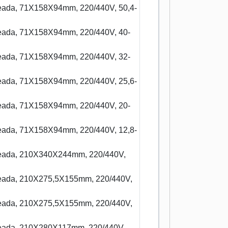
ldeada, 71X158X94mm, 220/440V, 50,4-
ldeada, 71X158X94mm, 220/440V, 40-
ldeada, 71X158X94mm, 220/440V, 32-
ldeada, 71X158X94mm, 220/440V, 25,6-
ldeada, 71X158X94mm, 220/440V, 20-
ldeada, 71X158X94mm, 220/440V, 12,8-
ldeada, 210X340X244mm, 220/440V,
ldeada, 210X275,5X155mm, 220/440V,
ldeada, 210X275,5X155mm, 220/440V,
ldeada, 210X280X117mm, 220/440V,