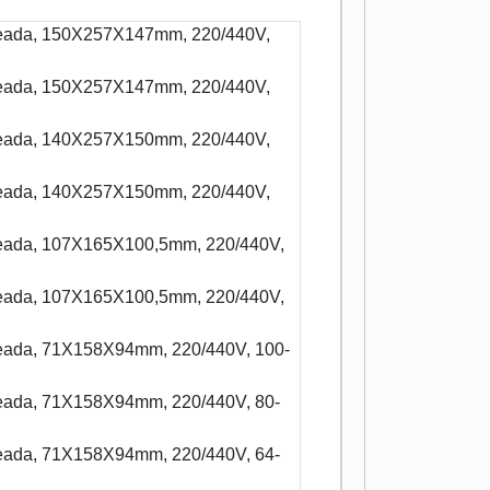
ldeada, 150X257X147mm, 220/440V,
ldeada, 150X257X147mm, 220/440V,
ldeada, 140X257X150mm, 220/440V,
ldeada, 140X257X150mm, 220/440V,
ldeada, 107X165X100,5mm, 220/440V,
ldeada, 107X165X100,5mm, 220/440V,
ldeada, 71X158X94mm, 220/440V, 100-
ldeada, 71X158X94mm, 220/440V, 80-
ldeada, 71X158X94mm, 220/440V, 64-