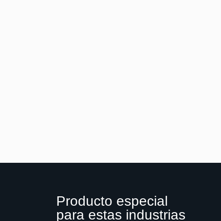
Producto especial
para estas industrias