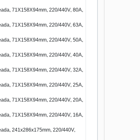
ldeada, 71X158X94mm, 220/440V, 80A,
ldeada, 71X158X94mm, 220/440V, 63A,
ldeada, 71X158X94mm, 220/440V, 50A,
ldeada, 71X158X94mm, 220/440V, 40A,
ldeada, 71X158X94mm, 220/440V, 32A,
ldeada, 71X158X94mm, 220/440V, 25A,
ldeada, 71X158X94mm, 220/440V, 20A,
ldeada, 71X158X94mm, 220/440V, 16A,
ldeada, 241x286x175mm, 220/440V,