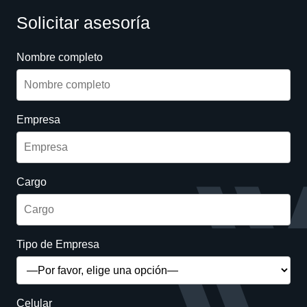
Solicitar asesoría
Nombre completo
Empresa
Cargo
Tipo de Empresa
Celular