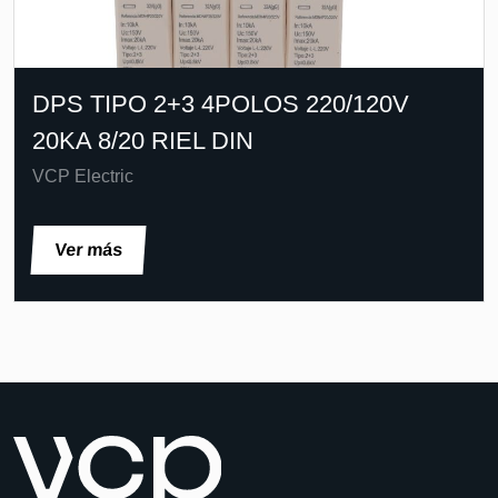
DPS TIPO 2+3 4POLOS 220/120V
20KA 8/20 RIEL DIN
VCP Electric
Ver más