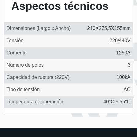
Aspectos técnicos
Dimensiones (Largo x Ancho)
210X275,5X155mm
Tensión
220/440V
Corriente
1250A
Número de polos
3
Capacidad de ruptura (220V)
100kA
Tipo de tensión
AC
Temperatura de operación
40°C + 55°C