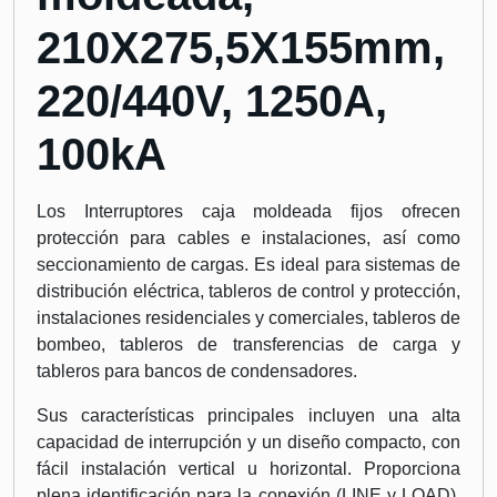
210X275,5X155mm,
220/440V, 1250A,
100kA
Los Interruptores caja moldeada fijos ofrecen
protección para cables e instalaciones, así como
seccionamiento de cargas. Es ideal para sistemas de
distribución eléctrica, tableros de control y protección,
instalaciones residenciales y comerciales, tableros de
bombeo, tableros de transferencias de carga y
tableros para bancos de condensadores.
Sus características principales incluyen una alta
capacidad de interrupción y un diseño compacto, con
fácil instalación vertical u horizontal. Proporciona
plena identificación para la conexión (LINE y LOAD),