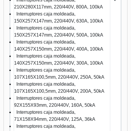
210X280X117mm, 220/440V, 800A, 100kA
Interruptores caja moldeada,
150X257X147mm, 220/440V, 630A, 100kA
Interruptores caja moldeada,
150X257X147mm, 220/440V, 500A, 100kA
Interruptores caja moldeada,
140X257X150mm, 220/440V, 400A, 100kA
Interruptores caja moldeada,
140X257X150mm, 220/440V, 300A, 100kA
Interruptores caja moldeada,
107X165X100,5mm, 220/440V, 250A, 50kA
Interruptores caja moldeada,
107X165X100,5mm, 220/440V, 200A, 50kA
Interruptores caja moldeada,
92X155X93mm, 220/440V, 160A, 50kA
Interruptores caja moldeada,
71X158X94mm, 220/440V, 125A, 36kA
Interruptores caja moldeada,