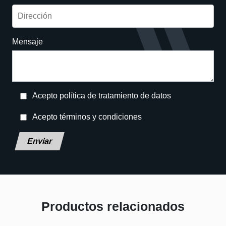
Mensaje
Acepto política de tratamiento de datos
Acepto términos y condiciones
Deja este campo en blanco, por favor.
Productos relacionados