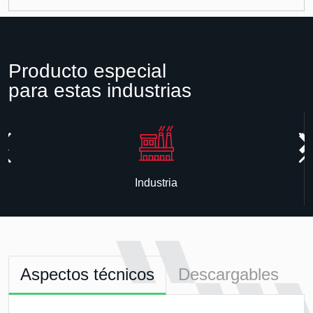
Producto especial
para estas industrias
Industria
Aspectos técnicos
Descargables