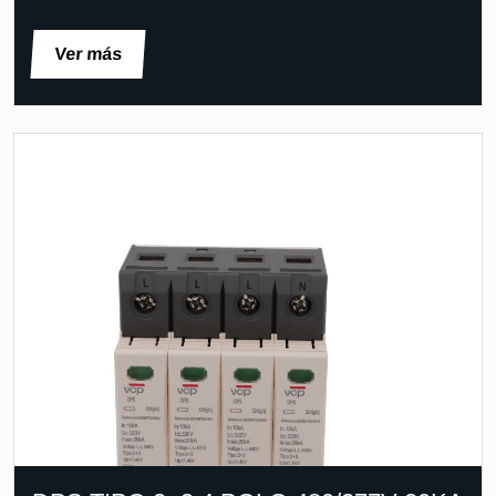
Ver más