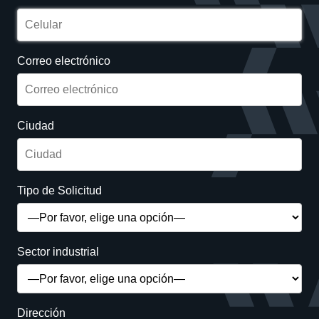
Correo electrónico
Ciudad
Tipo de Solicitud
Sector industrial
Dirección