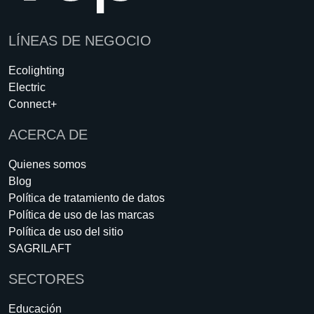
LÍNEAS DE NEGOCIO
Ecolighting
Electric
Connect+
ACERCA DE
Quienes somos
Blog
Política de tratamiento de datos
Política de uso de las marcas
Política de uso del sitio
SAGRILAFT
SECTORES
Educación