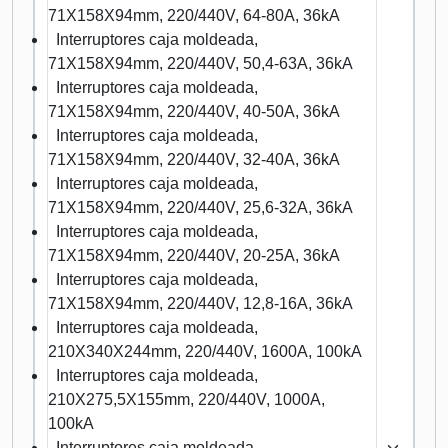
71X158X94mm, 220/440V, 64-80A, 36kA
Interruptores caja moldeada,
71X158X94mm, 220/440V, 50,4-63A, 36kA
Interruptores caja moldeada,
71X158X94mm, 220/440V, 40-50A, 36kA
Interruptores caja moldeada,
71X158X94mm, 220/440V, 32-40A, 36kA
Interruptores caja moldeada,
71X158X94mm, 220/440V, 25,6-32A, 36kA
Interruptores caja moldeada,
71X158X94mm, 220/440V, 20-25A, 36kA
Interruptores caja moldeada,
71X158X94mm, 220/440V, 12,8-16A, 36kA
Interruptores caja moldeada,
210X340X244mm, 220/440V, 1600A, 100kA
Interruptores caja moldeada,
210X275,5X155mm, 220/440V, 1000A,
100kA
Interruptores caja moldeada,