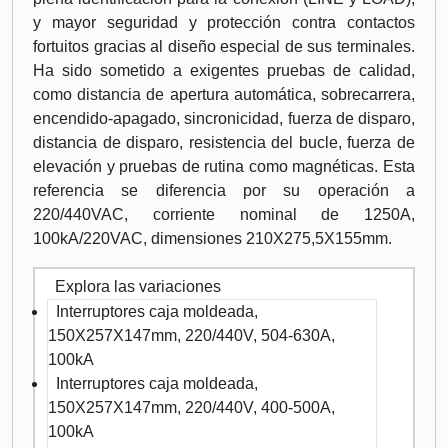
y mayor seguridad y protección contra contactos
fortuitos gracias al diseño especial de sus terminales.
Ha sido sometido a exigentes pruebas de calidad,
como distancia de apertura automática, sobrecarrera,
encendido-apagado, sincronicidad, fuerza de disparo,
distancia de disparo, resistencia del bucle, fuerza de
elevación y pruebas de rutina como magnéticas. Esta
referencia se diferencia por su operación a
220/440VAC, corriente nominal de 1250A,
100kA/220VAC, dimensiones 210X275,5X155mm.
Explora las variaciones
Interruptores caja moldeada,
150X257X147mm, 220/440V, 504-630A,
100kA
Interruptores caja moldeada,
150X257X147mm, 220/440V, 400-500A,
100kA