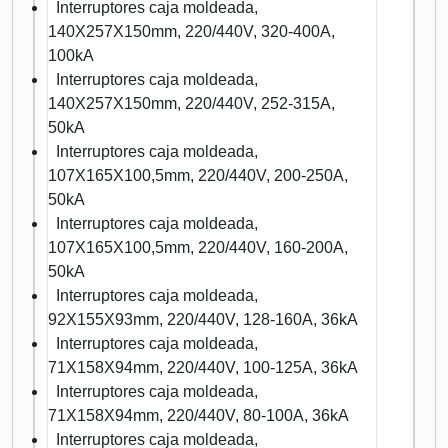
Interruptores caja moldeada,
140X257X150mm, 220/440V, 320-400A,
100kA
Interruptores caja moldeada,
140X257X150mm, 220/440V, 252-315A,
50kA
Interruptores caja moldeada,
107X165X100,5mm, 220/440V, 200-250A,
50kA
Interruptores caja moldeada,
107X165X100,5mm, 220/440V, 160-200A,
50kA
Interruptores caja moldeada,
92X155X93mm, 220/440V, 128-160A, 36kA
Interruptores caja moldeada,
71X158X94mm, 220/440V, 100-125A, 36kA
Interruptores caja moldeada,
71X158X94mm, 220/440V, 80-100A, 36kA
Interruptores caja moldeada,