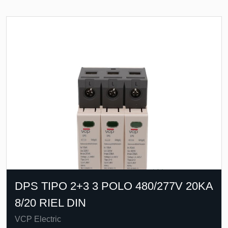
DPS TIPO 2+3 3 POLO 480/277V 20KA
8/20 RIEL DIN
VCP Electric