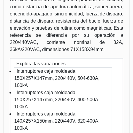
como distancia de apertura automática, sobrecarrera,
encendido-apagado, sincronicidad, fuerza de disparo,
distancia de disparo, resistencia del bucle, fuerza de
elevación y pruebas de rutina como magnéticas. Esta
referencia se diferencia por su operación a
220/440VAC, corriente nominal de 32A,
36kA/220VAC, dimensiones 71X158X94mm.
Explora las variaciones
Interruptores caja moldeada,
150X257X147mm, 220/440V, 504-630A,
100kA
Interruptores caja moldeada,
150X257X147mm, 220/440V, 400-500A,
100kA
Interruptores caja moldeada,
140X257X150mm, 220/440V, 320-400A,
100kA