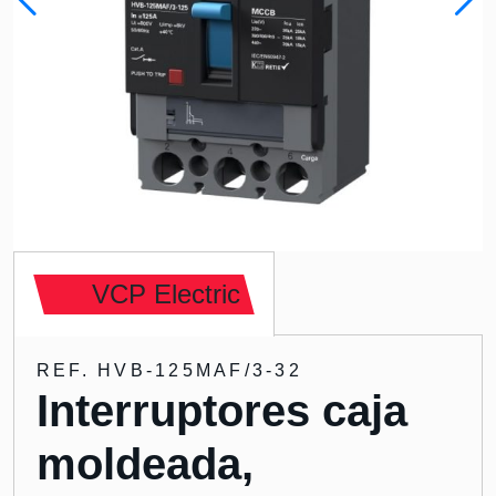
VCP Electric
REF. HVB-125MAF/3-32
Interruptores caja
moldeada,