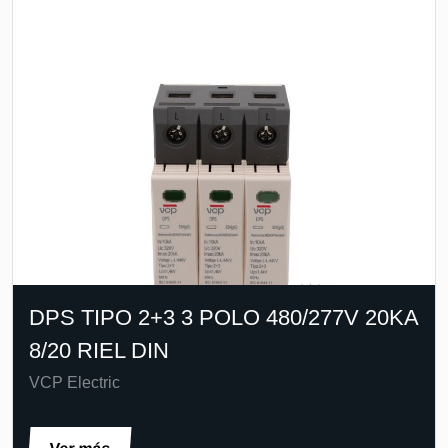
DPS TIPO 2+3 3 POLO 480/277V 20KA
8/20 RIEL DIN
VCP Electric