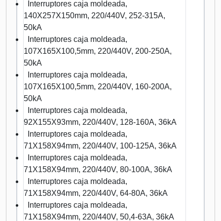
Interruptores caja moldeada,
140X257X150mm, 220/440V, 252-315A,
50kA
Interruptores caja moldeada,
107X165X100,5mm, 220/440V, 200-250A,
50kA
Interruptores caja moldeada,
107X165X100,5mm, 220/440V, 160-200A,
50kA
Interruptores caja moldeada,
92X155X93mm, 220/440V, 128-160A, 36kA
Interruptores caja moldeada,
71X158X94mm, 220/440V, 100-125A, 36kA
Interruptores caja moldeada,
71X158X94mm, 220/440V, 80-100A, 36kA
Interruptores caja moldeada,
71X158X94mm, 220/440V, 64-80A, 36kA
Interruptores caja moldeada,
71X158X94mm, 220/440V, 50,4-63A, 36kA