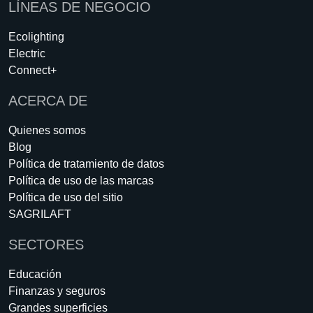
LÍNEAS DE NEGOCIO
Ecolighting
Electric
Connect+
ACERCA DE
Quienes somos
Blog
Política de tratamiento de datos
Política de uso de las marcas
Política de uso del sitio
SAGRILAFT
SECTORES
Educación
Finanzas y seguros
Grandes superficies