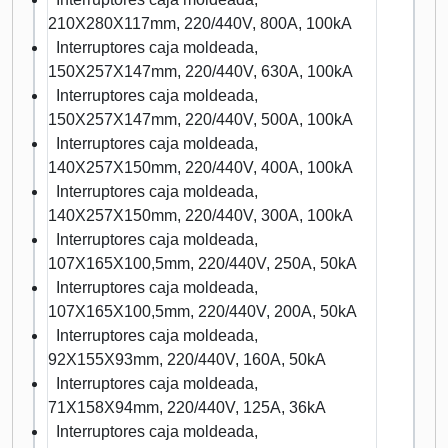
210X280X117mm, 220/440V, 800A, 100kA
Interruptores caja moldeada,
150X257X147mm, 220/440V, 630A, 100kA
Interruptores caja moldeada,
150X257X147mm, 220/440V, 500A, 100kA
Interruptores caja moldeada,
140X257X150mm, 220/440V, 400A, 100kA
Interruptores caja moldeada,
140X257X150mm, 220/440V, 300A, 100kA
Interruptores caja moldeada,
107X165X100,5mm, 220/440V, 250A, 50kA
Interruptores caja moldeada,
107X165X100,5mm, 220/440V, 200A, 50kA
Interruptores caja moldeada,
92X155X93mm, 220/440V, 160A, 50kA
Interruptores caja moldeada,
71X158X94mm, 220/440V, 125A, 36kA
Interruptores caja moldeada,