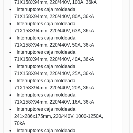
71X158X94mm, 220/440V, 100A, 36kA
Interruptores caja moldeada,
71X158X94mm, 220/440V, 80A, 36kA
Interruptores caja moldeada,
71X158X94mm, 220/440V, 63A, 36kA
Interruptores caja moldeada,
71X158X94mm, 220/440V, 50A, 36kA
Interruptores caja moldeada,
71X158X94mm, 220/440V, 40A, 36kA
Interruptores caja moldeada,
71X158X94mm, 220/440V, 25A, 36kA
Interruptores caja moldeada,
71X158X94mm, 220/440V, 20A, 36kA
Interruptores caja moldeada,
71X158X94mm, 220/440V, 16A, 36kA
Interruptores caja moldeada,
241x286x175mm, 220/440V, 1000-1250A,
70kA
Interruptores caja moldeada,