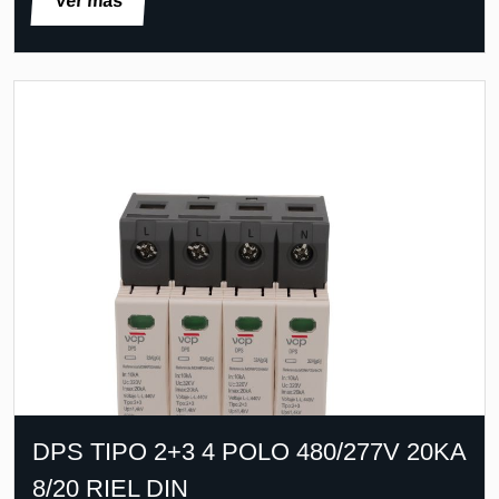
Ver más
DPS TIPO 2+3 4 POLO 480/277V 20KA
8/20 RIEL DIN