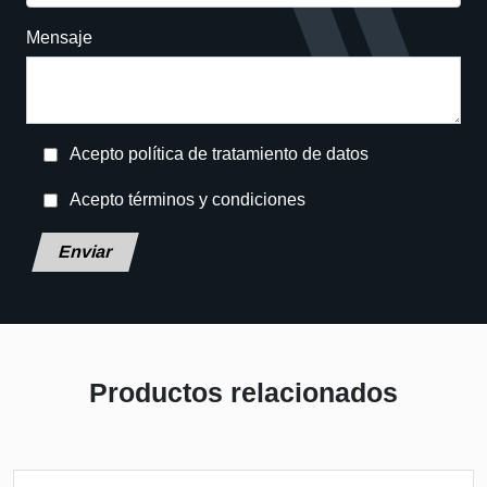
Mensaje
Acepto política de tratamiento de datos
Acepto términos y condiciones
Deja este campo en blanco, por favor.
Productos relacionados