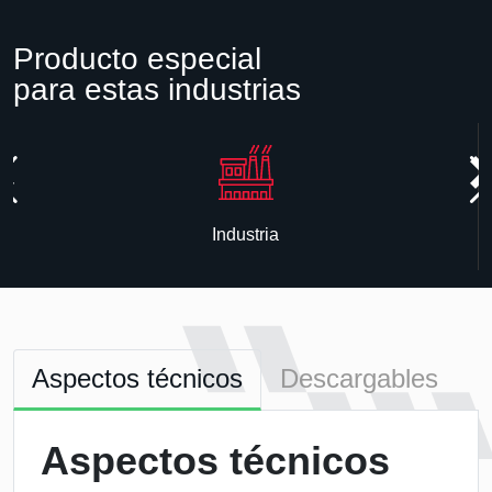
Producto especial
para estas industrias
Industria
Aspectos técnicos
Descargables
Aspectos técnicos