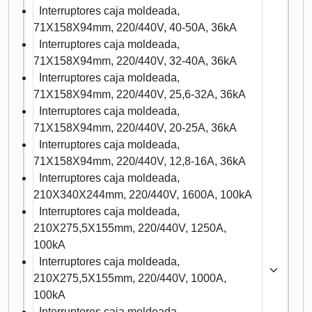
Interruptores caja moldeada,
71X158X94mm, 220/440V, 40-50A, 36kA
Interruptores caja moldeada,
71X158X94mm, 220/440V, 32-40A, 36kA
Interruptores caja moldeada,
71X158X94mm, 220/440V, 25,6-32A, 36kA
Interruptores caja moldeada,
71X158X94mm, 220/440V, 20-25A, 36kA
Interruptores caja moldeada,
71X158X94mm, 220/440V, 12,8-16A, 36kA
Interruptores caja moldeada,
210X340X244mm, 220/440V, 1600A, 100kA
Interruptores caja moldeada,
210X275,5X155mm, 220/440V, 1250A,
100kA
Interruptores caja moldeada,
210X275,5X155mm, 220/440V, 1000A,
100kA
Interruptores caja moldeada,