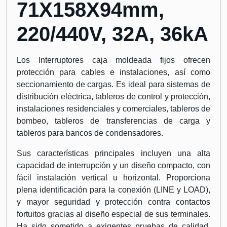
71X158X94mm,
220/440V, 32A, 36kA
Los Interruptores caja moldeada fijos ofrecen
protección para cables e instalaciones, así como
seccionamiento de cargas. Es ideal para sistemas de
distribución eléctrica, tableros de control y protección,
instalaciones residenciales y comerciales, tableros de
bombeo, tableros de transferencias de carga y
tableros para bancos de condensadores.
Sus características principales incluyen una alta
capacidad de interrupción y un diseño compacto, con
fácil instalación vertical u horizontal. Proporciona
plena identificación para la conexión (LINE y LOAD),
y mayor seguridad y protección contra contactos
fortuitos gracias al diseño especial de sus terminales.
Ha sido sometido a exigentes pruebas de calidad,