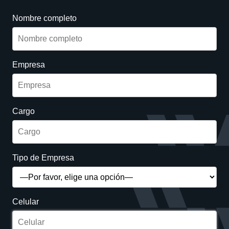
Nombre completo
Empresa
Cargo
Tipo de Empresa
Celular