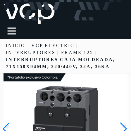
INICIO
|
VCP ELECTRIC
|
INTERRUPTORES
| FRAME 125 |
INTERRUPTORES CAJA MOLDEADA,
71X158X94MM, 220/440V, 32A, 36KA