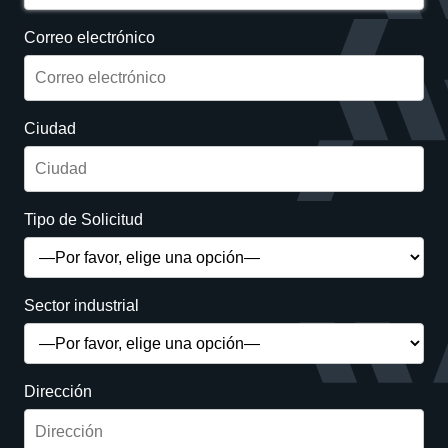
Correo electrónico
Ciudad
Tipo de Solicitud
Sector industrial
Dirección